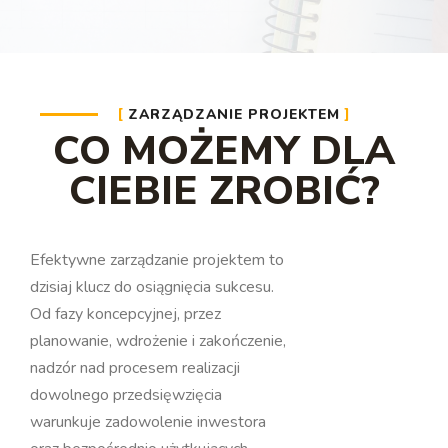
ZARZĄDZANIE PROJEKTEM
CO MOŻEMY DLA
CIEBIE ZROBIĆ?
Efektywne zarządzanie projektem to
dzisiaj klucz do osiągnięcia sukcesu.
Od fazy koncepcyjnej, przez
planowanie, wdrożenie i zakończenie,
nadzór nad procesem realizacji
dowolnego przedsięwzięcia
warunkuje zadowolenie inwestora